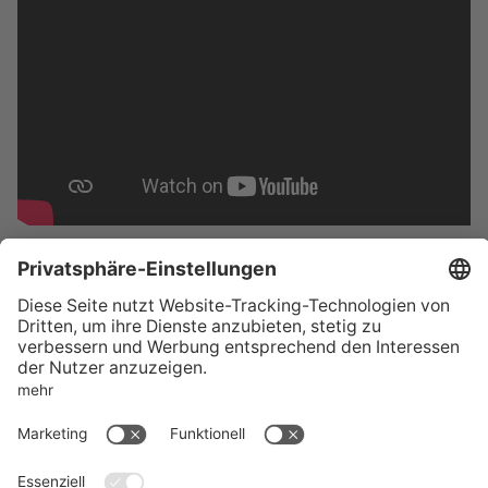
KONTAKT
SUPPORT
RECHTLICHES