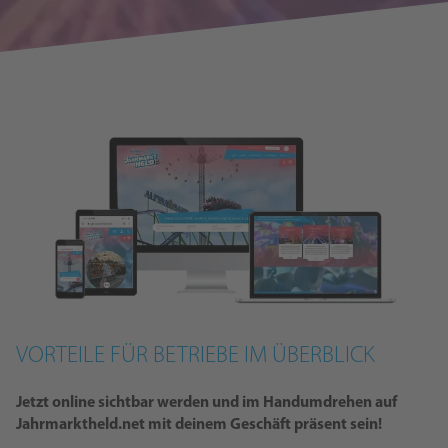
VORTEILE FÜR BETRIEBE IM ÜBERBLICK
Jetzt online sichtbar werden und im Handumdrehen auf
Jahrmarktheld.net mit deinem Geschäft präsent sein!